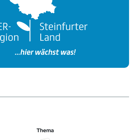
Thema