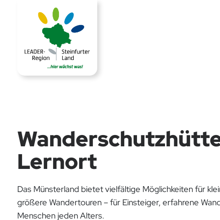
Wanderschutzhütte
Lernort
Das Münsterland bietet vielfältige Möglichkeiten für kle
größere Wandertouren – für Einsteiger, erfahrene Wa
Menschen jeden Alters.