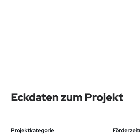
Eckdaten zum Projekt
Projektkategorie
Förderzei