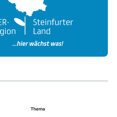
Thema