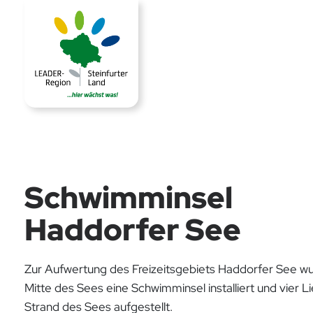
Schwimminsel
Haddorfer See
Zur Aufwertung des Freizeitsgebiets Haddorfer See wu
Mitte des Sees eine Schwimminsel installiert und vier 
Strand des Sees aufgestellt.