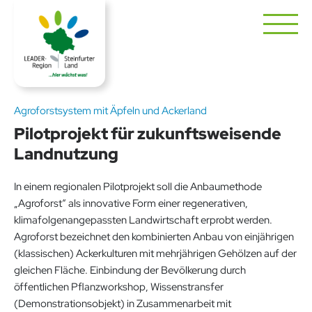
Agroforstsystem mit Äpfeln und Ackerland
Pilotprojekt für zukunftsweisende
Landnutzung
In einem regionalen Pilotprojekt soll die Anbaumethode
„Agroforst“ als innovative Form einer regenerativen,
klimafolgenangepassten Landwirtschaft erprobt werden.
Agroforst bezeichnet den kombinierten Anbau von einjährigen
(klassischen) Ackerkulturen mit mehrjährigen Gehölzen auf der
gleichen Fläche. Einbindung der Bevölkerung durch
öffentlichen Pflanzworkshop, Wissenstransfer
(Demonstrationsobjekt) in Zusammenarbeit mit