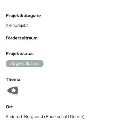
Projektkategorie
Kleinprojekt
Förderzeitraum
Projektstatus
Abgeschlossen
Thema
Ort
Steinfurt-Borghorst (Bauerschaft Dumte)