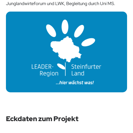
Junglandwirteforum und LWK, Begleitung durch Uni MS.
Eckdaten zum Projekt