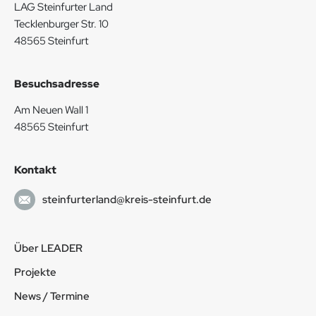
LAG Steinfurter Land
Tecklenburger Str. 10
48565 Steinfurt
Besuchsadresse
Am Neuen Wall 1
48565 Steinfurt
Kontakt
steinfurterland@kreis-steinfurt.de
Über LEADER
Projekte
News / Termine