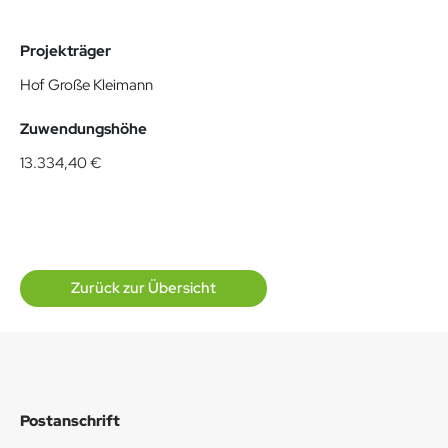
Projekträger
Hof Große Kleimann
Zuwendungshöhe
13.334,40 €
Zurück zur Übersicht
Postanschrift