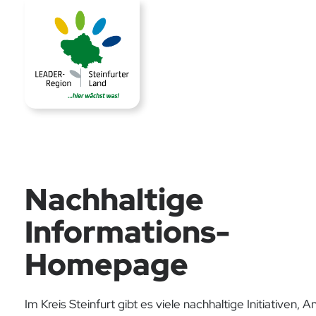
Nachhaltige
Informations-
Homepage
Im Kreis Steinfurt gibt es viele nachhaltige Initiativen,