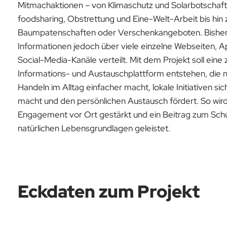
Mitmachaktionen – von Klimaschutz und Solarbotschaft
foodsharing, Obstrettung und Eine-Welt-Arbeit bis hin 
Baumpatenschaften oder Verschenkangeboten. Bisher 
Informationen jedoch über viele einzelne Webseiten, 
Social-Media-Kanäle verteilt. Mit dem Projekt soll eine 
Informations- und Austauschplattform entstehen, die 
Handeln im Alltag einfacher macht, lokale Initiativen sic
macht und den persönlichen Austausch fördert. So wir
Engagement vor Ort gestärkt und ein Beitrag zum Sch
natürlichen Lebensgrundlagen geleistet.
Eckdaten zum Projekt