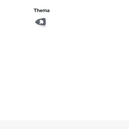
Thema