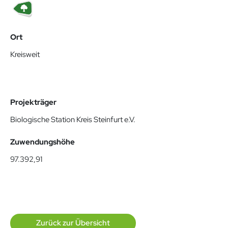
Ort
Kreisweit
Projekträger
Biologische Station Kreis Steinfurt e.V.
Zuwendungshöhe
97.392,91
Zurück zur Übersicht