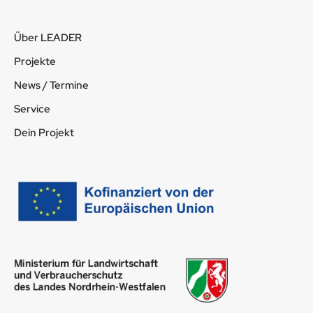
Über LEADER
Projekte
News / Termine
Service
Dein Projekt