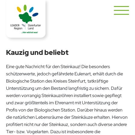
Kauzig und beliebt
Eine gute Nachricht für den Steinkauz! Die besonders
schützenwerte, jedoch gefährdete Eulenart, erhält durch die
Biologische Station des Kreises Steinfurt, tatkräftige
Unterstützung um den Bestand langfristig zu sichern. Dafür
werden vorrangig Steinkauzröhren installiert sowie gepflegt
und zwar größtenteils im Ehrenamt mit Unterstützung der
Profis von der Biologischen Station. Darüber hinaus werden
die natürlichen Lebensräume der Steinkäuze erhalten. Hiervon
profitiert nicht nur der Steinkauz, sondern auch diverse andere
Tier- bzw. Vogelarten. Dazu ist insbesondere die