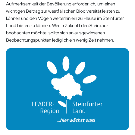
Aufmerksamkeit der Bevölkerung erforderlich, um einen
wichtigen Beitrag zur westfälischen Biodiversität leisten zu
können und den Vögeln weiterhin ein zu Hause im Steinfurter
Land bieten zu können. Wer in Zukunft den Steinkauz
beobachten möchte, sollte sich an ausgewiesenen
Beobachtungspunkten lediglich ein wenig Zeit nehmen.