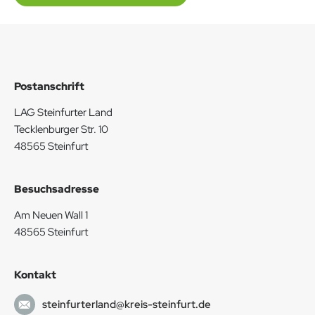
Postanschrift
LAG Steinfurter Land
Tecklenburger Str. 10
48565 Steinfurt
Besuchsadresse
Am Neuen Wall 1
48565 Steinfurt
Kontakt
steinfurterland@kreis-steinfurt.de