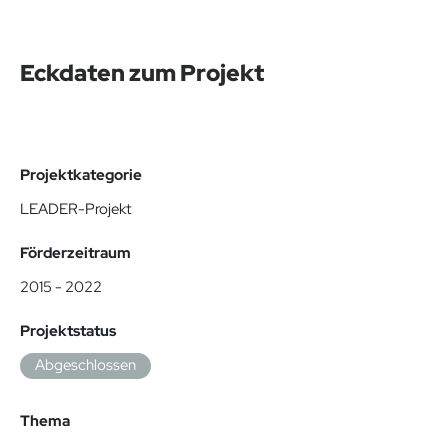
Eckdaten zum Projekt
Projektkategorie
LEADER-Projekt
Förderzeitraum
2015 - 2022
Projektstatus
Abgeschlossen
Thema