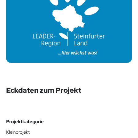
Eckdaten zum Projekt
Projektkategorie
Kleinprojekt