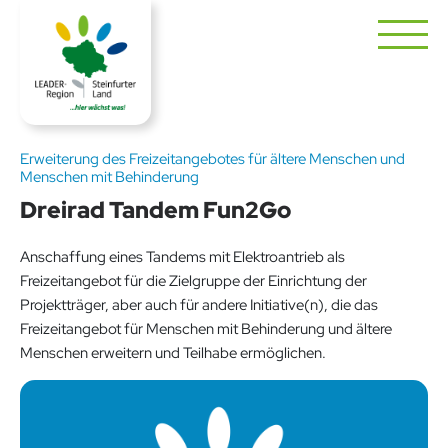
Erweiterung des Freizeitangebotes für ältere Menschen und
Menschen mit Behinderung
Dreirad Tandem Fun2Go
Anschaffung eines Tandems mit Elektroantrieb als
Freizeitangebot für die Zielgruppe der Einrichtung der
Projektträger, aber auch für andere Initiative(n), die das
Freizeitangebot für Menschen mit Behinderung und ältere
Menschen erweitern und Teilhabe ermöglichen.