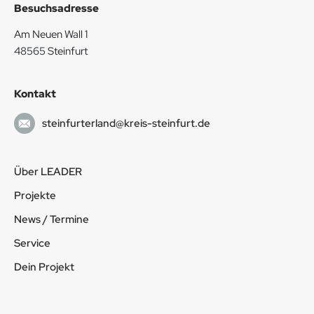
Besuchsadresse
Am Neuen Wall 1
48565 Steinfurt
Kontakt
steinfurterland@kreis-steinfurt.de
Über LEADER
Projekte
News / Termine
Service
Dein Projekt