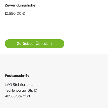
Zuwendungshöhe
12.550,00 €
Zurück zur Übersicht
Postanschrift
LAG Steinfurter Land
Tecklenburger Str. 10
48565 Steinfurt