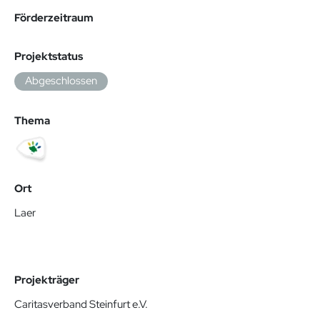
Förderzeitraum
Projektstatus
Abgeschlossen
Thema
Ort
Laer
Projekträger
Caritasverband Steinfurt e.V.