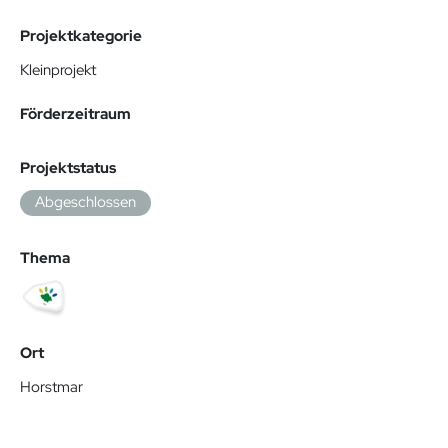
Projektkategorie
Kleinprojekt
Förderzeitraum
Projektstatus
Abgeschlossen
Thema
Ort
Horstmar