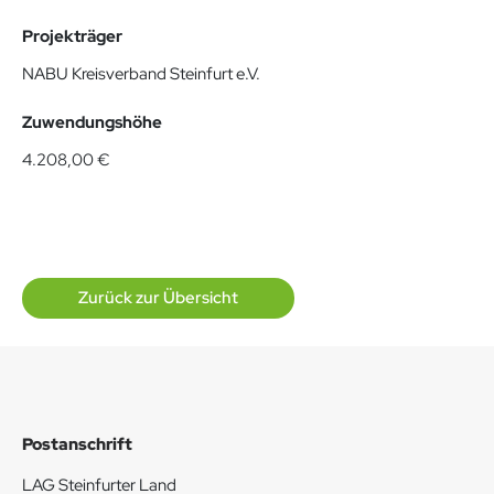
Projekträger
NABU Kreisverband Steinfurt e.V.
Zuwendungshöhe
4.208,00 €
Zurück zur Übersicht
Postanschrift
LAG Steinfurter Land