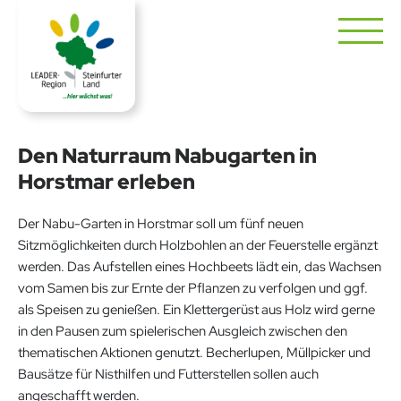
Den Naturraum Nabugarten in
Horstmar erleben
Der Nabu-Garten in Horstmar soll um fünf neuen
Sitzmöglichkeiten durch Holzbohlen an der Feuerstelle ergänzt
werden. Das Aufstellen eines Hochbeets lädt ein, das Wachsen
vom Samen bis zur Ernte der Pflanzen zu verfolgen und ggf.
als Speisen zu genießen. Ein Klettergerüst aus Holz wird gerne
in den Pausen zum spielerischen Ausgleich zwischen den
thematischen Aktionen genutzt. Becherlupen, Müllpicker und
Bausätze für Nisthilfen und Futterstellen sollen auch
angeschafft werden.