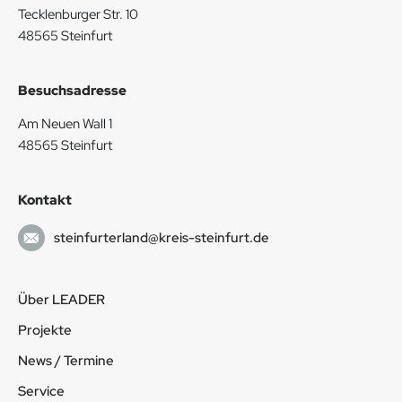
Tecklenburger Str. 10
48565 Steinfurt
Besuchsadresse
Am Neuen Wall 1
48565 Steinfurt
Kontakt
steinfurterland@kreis-steinfurt.de
Über LEADER
Projekte
News / Termine
Service