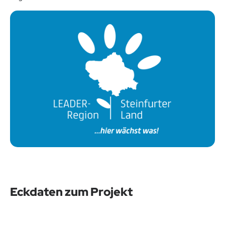
Eckdaten zum Projekt