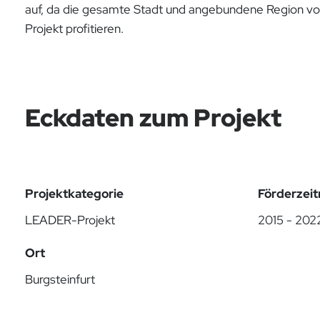
auf, da die gesamte Stadt und angebundene Region v
Projekt profitieren.
Eckdaten zum Projekt
Projektkategorie
Förderzei
LEADER-Projekt
2015 - 202
Ort
Burgsteinfurt