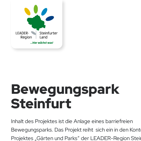
Bewegungspark
Steinfurt
Inhalt des Projektes ist die Anlage eines barriefreien
Bewegungsparks. Das Projekt reiht sich ein in den Kont
Projektes „Gärten und Parks“ der LEADER-Region Stein