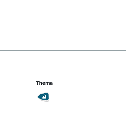
Thema