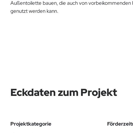
Außentoilette bauen, die auch von vorbeikommenden 
genutzt werden kann.
Eckdaten zum Projekt
Projektkategorie
Förderzei