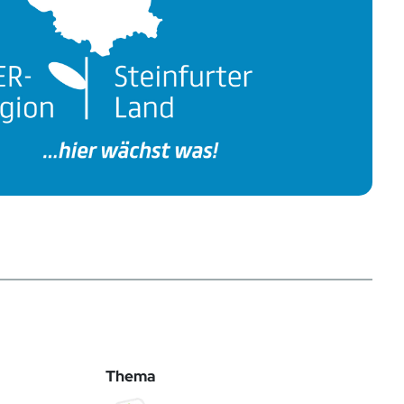
Thema