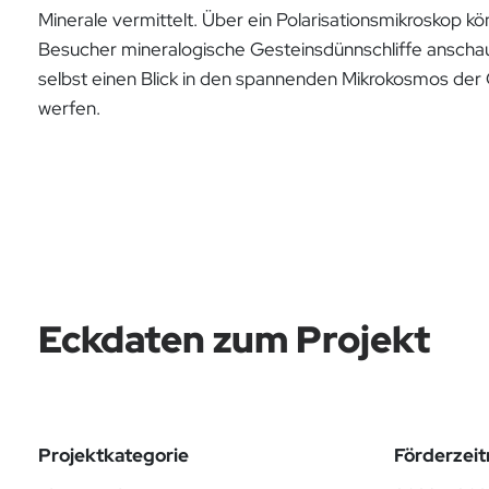
Minerale vermittelt. Über ein Polarisationsmikroskop kö
Besucher mineralogische Gesteinsdünnschliffe ansch
selbst einen Blick in den spannenden Mikrokosmos der
werfen.
Eckdaten zum Projekt
Projektkategorie
Förderzei