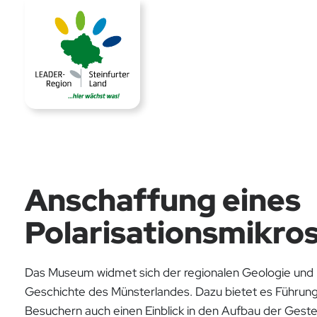
Anschaffung eines
Polarisationsmikro
Das Museum widmet sich der regionalen Geologie und 
Geschichte des Münsterlandes. Dazu bietet es Führun
Besuchern auch einen Einblick in den Aufbau der Gest