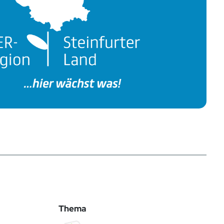
Thema