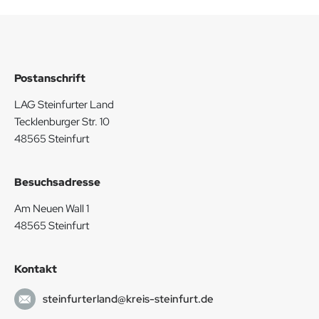
Postanschrift
LAG Steinfurter Land
Tecklenburger Str. 10
48565 Steinfurt
Besuchsadresse
Am Neuen Wall 1
48565 Steinfurt
Kontakt
steinfurterland@kreis-steinfurt.de