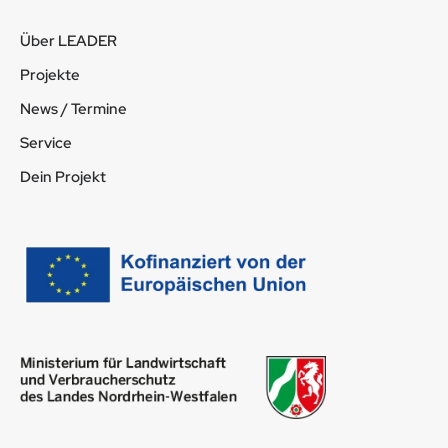
Über LEADER
Projekte
News / Termine
Service
Dein Projekt