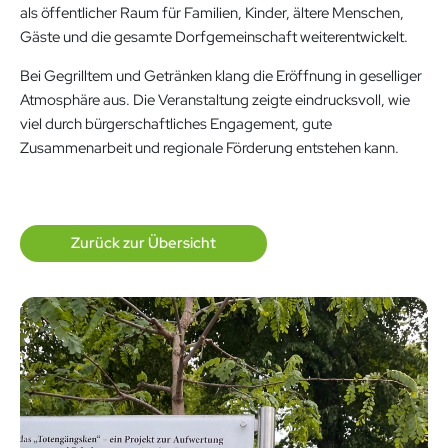
als öffentlicher Raum für Familien, Kinder, ältere Menschen,
Gäste und die gesamte Dorfgemeinschaft weiterentwickelt.
Bei Gegrilltem und Getränken klang die Eröffnung in geselliger
Atmosphäre aus. Die Veranstaltung zeigte eindrucksvoll, wie
viel durch bürgerschaftliches Engagement, gute
Zusammenarbeit und regionale Förderung entstehen kann.
Zurück zur Übersicht