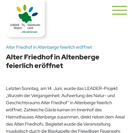
Alter Friedhof in Altenberge feierlich eröffnet
Alter Friedhof in Altenberge
feierlich eröffnet
Letzten Sonntag, am 14. Juni, wurde das LEADER-Projekt
„Wurzeln der Vergangenheit: Aufwertung des Natur- und
Geschichtsraums Alter Friedhof“ in Altenberge feierlich
eröffnet. Zahlreiche Gäste kamen im Innenhof des
Heimathauses Altenberge zusammen, direkt neben dem Areal
des Alten Friedhofs. Begleitet wurde die Veranstaltung
musikalisch durch die Blaskapelle der Freiwilligen Feuerwehr.